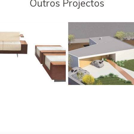
Outros Projectos