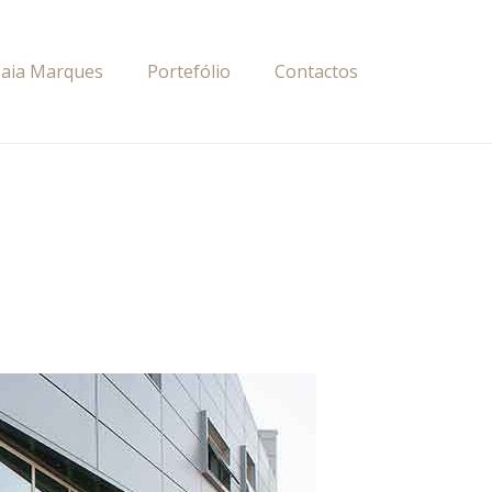
Maia Marques
Portefólio
Contactos